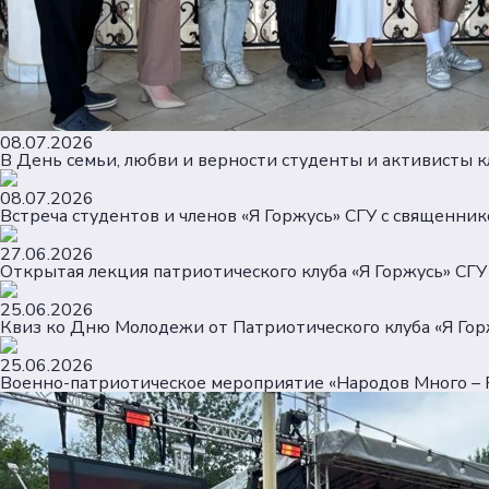
08.07.2026
В День семьи, любви и верности студенты и активисты к
08.07.2026
Встреча студентов и членов «Я Горжусь» СГУ с священник
27.06.2026
Открытая лекция патриотического клуба «Я Горжусь» СГ
25.06.2026
Квиз ко Дню Молодежи от Патриотического клуба «Я Гор
25.06.2026
Военно-патриотическое мероприятие «Народов Много – 