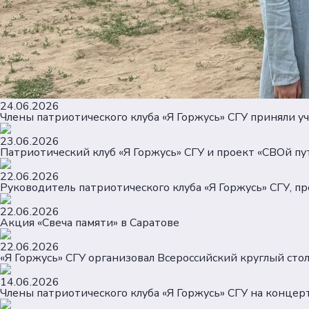
24.06.2026
Члены патриотического клуба «Я Горжусь» СГУ приняли у
23.06.2026
Патриотический клуб «Я Горжусь» СГУ и проект «СВОй пу
22.06.2026
Руководитель патриотического клуба «Я Горжусь» СГУ, п
22.06.2026
Акция «Свеча памяти» в Саратове
22.06.2026
«Я Горжусь» СГУ организовал Всероссийский круглый ст
14.06.2026
Члены патриотического клуба «Я Горжусь» СГУ на конце