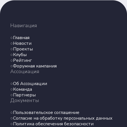
Навигация
Главная
Новости
Проекты
Клубы
Рейтинг
Форумная кампания
Ассоциация
Об Ассоциации
Команда
Партнеры
Документы
Пользовательское соглашение
Согласие на обработку персональных данных
Политика обеспечения безопасности