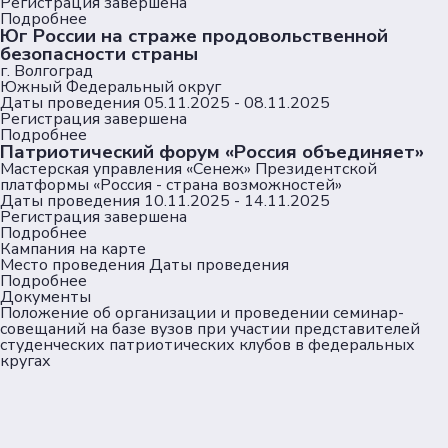
Регистрация завершена
Подробнее
Юг России на страже продовольственной
безопасности страны
г. Волгоград
Южный Федеральный округ
Даты проведения
05.11.2025 - 08.11.2025
Регистрация завершена
Подробнее
Патриотический форум «Россия объединяет»
Мастерская управления «Сенеж» Президентской
платформы «Россия - страна возможностей»
Даты проведения
10.11.2025 - 14.11.2025
Регистрация завершена
Подробнее
Кампания на карте
Место проведения
Даты проведения
Подробнее
Документы
Положение
об организации и проведении семинар-
совещаний на базе вузов при участии представителей
студенческих патриотических клубов в федеральных
кругах