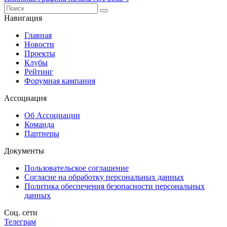
Навигация
Главная
Новости
Проекты
Клубы
Рейтинг
Форумная кампания
Ассоциация
Об Ассоциации
Команда
Партнеры
Документы
Пользовательское соглашение
Согласие на обработку персональных данных
Политика обеспечения безопасности персональных
данных
Соц. сети
Телеграм