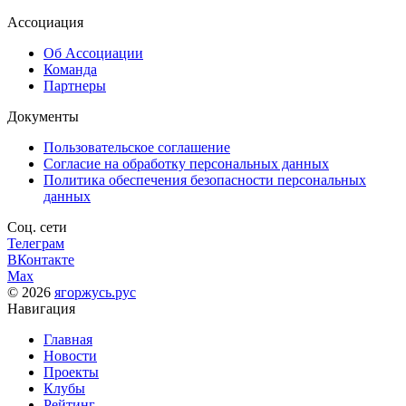
Ассоциация
Об Ассоциации
Команда
Партнеры
Документы
Пользовательское соглашение
Согласие на обработку персональных данных
Политика обеспечения безопасности персональных
данных
Соц. сети
Телеграм
ВКонтакте
Max
© 2026
ягоржусь.рус
Навигация
Главная
Новости
Проекты
Клубы
Рейтинг