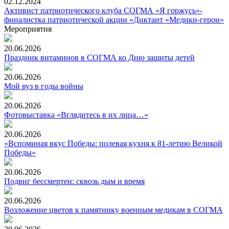
02.12.2024
Активист патриотического клуба СОГМА «Я горжусь»-
финалистка патриотической акции «Диктант «Медики-герои»
Мероприятия
20.06.2026
Праздник витаминов в СОГМА ко Дню защиты детей
20.06.2026
Мой вуз в годы войны
20.06.2026
Фотовыставка «Вглядитесь в их лица…»
20.06.2026
«Вспоминая вкус Победы: полевая кухня к 81-летию Великой
Победы»
20.06.2026
Подвиг бессмертен: сквозь дым и время
20.06.2026
Возложение цветов к памятнику военным медикам в СОГМА