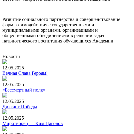
Развитие социального партнерства и совершенствование
форм взаимодействия с государственными и
муниципальными органами, организациями и
общественными объединениями в решении задач
патриотического воспитания обучающихся Академии.
Новости
12.05.2025
Вечная Слава Героям!
12.05.2025
«Бессмертный полк»
12.05.2025
Диктант Победы
12.05.2025
Миротворец — Ким Цаголов