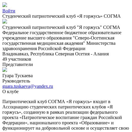
Войти
Студенческий патриотический клуб «Я горжусь» СОГМА
Студенческий патриотический клуб "Я горжусь" СОГМА
Федеральное государственное бюджетное образовательное
учреждение высшего образования "Северо-Осетинская
государственная медицинская академия" Министерства
здравоохранения Российской Федерации
Владикавказ, Республика Северная Осетия - Алания
49 участников
Представители
Гуара Тускаева
Руководитель
guara.tuskaeva@yandex.ru
О клубе
Патриотический клуб СОГМА «Я горжусь» входит в
Ассоциацию студенческих патриотических клубов «Я
горжусь», созданную в рамках реализации федерального
проекта «Патриотическое воспитание граждан Российской
Федерации», национального проекта «Образование» и
функционирует на добровольной основе и осуществляет свою