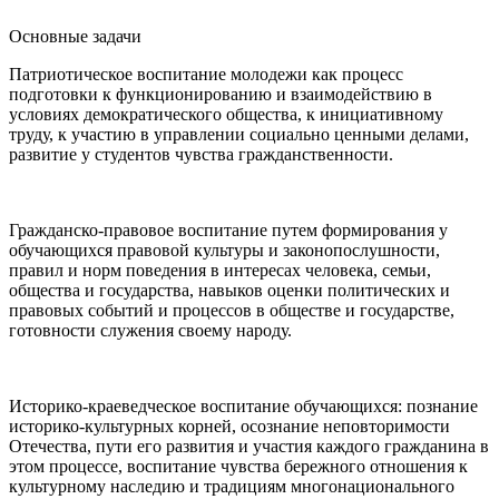
Основные задачи
Патриотическое воспитание молодежи как процесс
подготовки к функционированию и взаимодействию в
условиях демократического общества, к инициативному
труду, к участию в управлении социально ценными делами,
развитие у студентов чувства гражданственности.
Гражданско-правовое воспитание путем формирования у
обучающихся правовой культуры и законопослушности,
правил и норм поведения в интересах человека, семьи,
общества и государства, навыков оценки политических и
правовых событий и процессов в обществе и государстве,
готовности служения своему народу.
Историко-краеведческое воспитание обучающихся: познание
историко-культурных корней, осознание неповторимости
Отечества, пути его развития и участия каждого гражданина в
этом процессе, воспитание чувства бережного отношения к
культурному наследию и традициям многонационального