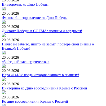
20.06.2026
Видеоролик ко Дню Победы
20.06.2026
Флешмоб-поздравление ко Дню Победы
20.06.2026
Диктант Победы в СОГМА: помним и гордимся!
20.06.2026
Ничто не забыто, никто не забыт: проверь свои знания о
Великой Победе!
20.06.2026
«Звёздный час студенчества»
20.06.2026
Игра «1418»: когда история оживает в знаниях!
20.06.2026
Викторина ко Дню воссоединения Крыма с Россией
20.06.2026
Ко дню воссоединения Крыма с Россией