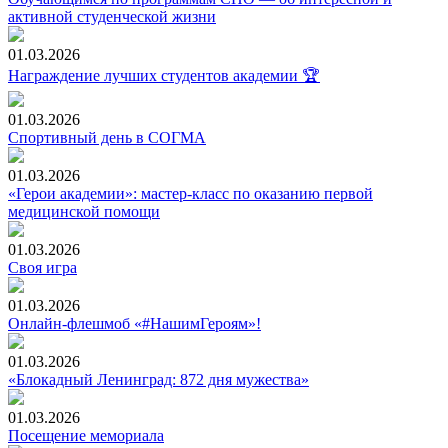
активной студенческой жизни
01.03.2026
Награждение лучших студентов академии 🏆
01.03.2026
Спортивный день в СОГМА
01.03.2026
«Герои академии»: мастер-класс по оказанию первой
медицинской помощи
01.03.2026
Своя игра
01.03.2026
Онлайн-флешмоб «#НашимГероям»!
01.03.2026
«Блокадный Ленинград: 872 дня мужества»
01.03.2026
Посещение мемориала