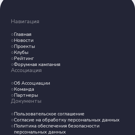
Навигация
Главная
Новости
Проекты
Клубы
Рейтинг
Форумная кампания
Ассоциация
Об Ассоциации
Команда
Партнеры
Документы
Пользовательское соглашение
Согласие на обработку персональных данных
Политика обеспечения безопасности
персональных данных