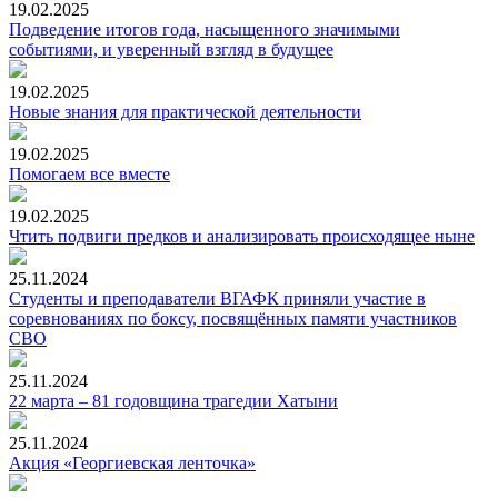
19.02.2025
Подведение итогов года, насыщенного значимыми
событиями, и уверенный взгляд в будущее
19.02.2025
Новые знания для практической деятельности
19.02.2025
Помогаем все вместе
19.02.2025
Чтить подвиги предков и анализировать происходящее ныне
25.11.2024
Студенты и преподаватели ВГАФК приняли участие в
соревнованиях по боксу, посвящённых памяти участников
СВО
25.11.2024
22 марта – 81 годовщина трагедии Хатыни
25.11.2024
Акция «Георгиевская ленточка»