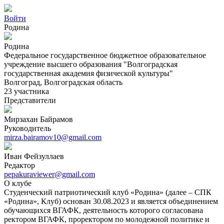
Войти
Родина
Родина
Федеральное государственное бюджетное образовательное
учреждение высшего образования "Волгоградская
государственная академия физической культуры"
Волгоград, Волгоградская область
23 участника
Представители
Мирзахан Байрамов
Руководитель
mirza.bairamov10@gmail.com
Иван Фейзуллаев
Редактор
pepakuraviewer@gmail.com
О клубе
Студенческий патриотический клуб «Родина» (далее – СПК
«Родина», Клуб) основан 30.08.2023 и является объединением
обучающихся ВГАФК, деятельность которого согласована
ректором ВГАФК, проректором по молодежной политике и