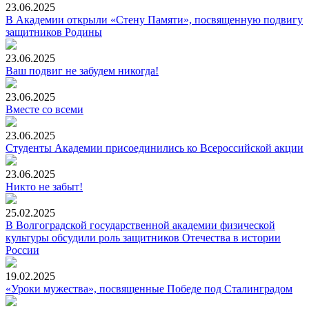
23.06.2025
В Академии открыли «Стену Памяти», посвященную подвигу
защитников Родины
23.06.2025
Ваш подвиг не забудем никогда!
23.06.2025
Вместе со всеми
23.06.2025
Студенты Академии присоединились ко Всероссийской акции
23.06.2025
Никто не забыт!
25.02.2025
В Волгоградской государственной академии физической
культуры обсудили роль защитников Отечества в истории
России
19.02.2025
«Уроки мужества», посвященные Победе под Сталинградом