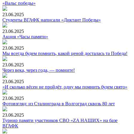
«Вальс победы»
23.06.2025
Студенты ВГАФК написали «Диктант Победы»
23.06.2025
Акция «Часы памяти»
23.06.2025
Мы всегда будем помнить, какой ценой досталась та Победа!
23.06.2025
Через века, через года, — помните!
23.06.2025
«И сколько вёсен не пройдёт, одну мы помнить будем свято»
23.06.2025
Фотовзгляд: из Сталинграда в Волгоград сквозь 80 лет
23.06.2025
Турнир памяти участников СВО «ZA НАШИХ» на базе
ВГАФК