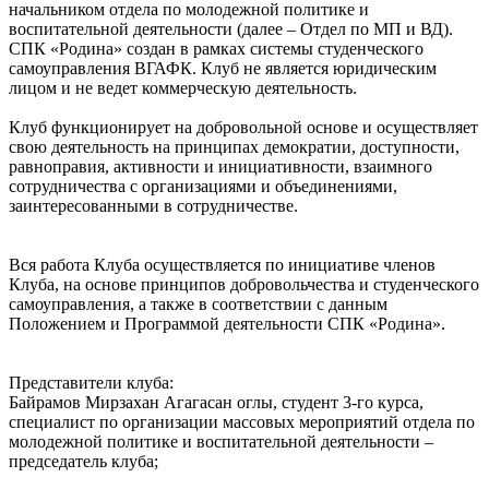
начальником отдела по молодежной политике и
воспитательной деятельности (далее – Отдел по МП и ВД).
СПК «Родина» создан в рамках системы студенческого
самоуправления ВГАФК. Клуб не является юридическим
лицом и не ведет коммерческую деятельность.
Клуб функционирует на добровольной основе и осуществляет
свою деятельность на принципах демократии, доступности,
равноправия, активности и инициативности, взаимного
сотрудничества с организациями и объединениями,
заинтересованными в сотрудничестве.
Вся работа Клуба осуществляется по инициативе членов
Клуба, на основе принципов добровольчества и студенческого
самоуправления, а также в соответствии с данным
Положением и Программой деятельности СПК «Родина».
Представители клуба:
Байрамов Мирзахан Агагасан оглы, студент 3-го курса,
специалист по организации массовых мероприятий отдела по
молодежной политике и воспитательной деятельности –
председатель клуба;