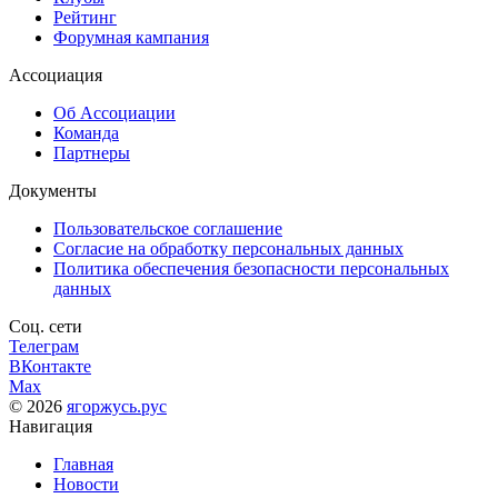
Рейтинг
Форумная кампания
Ассоциация
Об Ассоциации
Команда
Партнеры
Документы
Пользовательское соглашение
Согласие на обработку персональных данных
Политика обеспечения безопасности персональных
данных
Соц. сети
Телеграм
ВКонтакте
Max
© 2026
ягоржусь.рус
Навигация
Главная
Новости