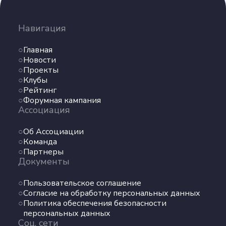
Навигация
Главная
Новости
Проекты
Клубы
Рейтинг
Форумная кампания
Ассоциация
Об Ассоциации
Команда
Партнеры
Документы
Пользовательское соглашение
Согласие на обработку персональных данных
Политика обеспечения безопасности
персональных данных
Соц. сети