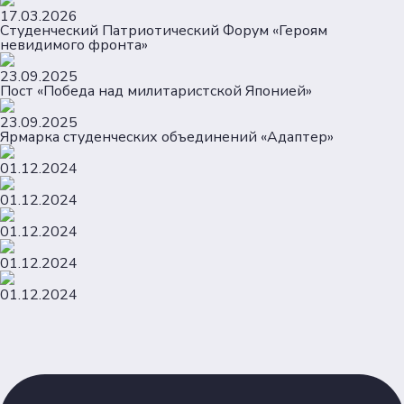
17.03.2026
Студенческий Патриотический Форум «Героям
невидимого фронта»
23.09.2025
Пост «Победа над милитаристской Японией»
23.09.2025
Ярмарка студенческих объединений «Адаптер»
01.12.2024
01.12.2024
01.12.2024
01.12.2024
01.12.2024