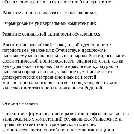
обеспечения их прав в соуправлении Университетом;
Развитие личностных качеств у обучающихся;
Формирование универсальных компетенций;
Развитие социальной активности обучающихся;
Воспитание российской гражданской идентичности:
патриотизма, уважения к Отечеству, к прошлому и
настоящему многонационального народа России, осознания
своей этнической принадлежности, знания истории, языка,
культуры своего народа, своего края, основ культурного
наследия народов России, усвоение гуманистических,
демократических и традиционных ценностей
многонационального российского общества, воспитания
чувства ответственности и долга перед Родиной.
Основные задачи
Содействие формированию и развитию профессиональных и
универсальных компетенций обучающихся Университета,
проявлению активной гражданской позиции,
самостоятельности, способности к самоорганизации и