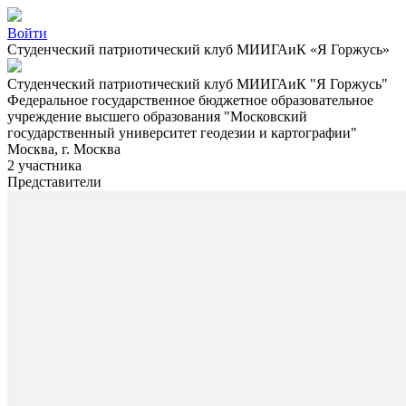
Войти
Студенческий патриотический клуб МИИГАиК «Я Горжусь»
Студенческий патриотический клуб МИИГАиК "Я Горжусь"
Федеральное государственное бюджетное образовательное
учреждение высшего образования "Московский
государственный университет геодезии и картографии"
Москва, г. Москва
2 участника
Представители