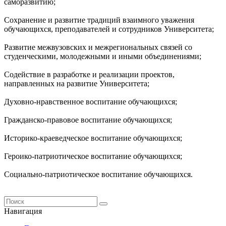
саморазвитию;
Сохранение и развитие традиций взаимного уважения
обучающихся, преподавателей и сотрудников Университета;
Развитие межвузовских и межрегиональных связей со
студенческими, молодежными и иными объединениями;
Содействие в разработке и реализации проектов,
направленных на развитие Университета;
Духовно-нравственное воспитание обучающихся;
Гражданско-правовое воспитание обучающихся;
Историко-краеведческое воспитание обучающихся;
Героико-патриотическое воспитание обучающихся;
Социально-патриотическое воспитание обучающихся.
Навигация