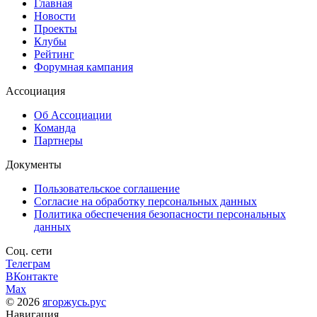
Главная
Новости
Проекты
Клубы
Рейтинг
Форумная кампания
Ассоциация
Об Ассоциации
Команда
Партнеры
Документы
Пользовательское соглашение
Согласие на обработку персональных данных
Политика обеспечения безопасности персональных
данных
Соц. сети
Телеграм
ВКонтакте
Max
© 2026
ягоржусь.рус
Навигация