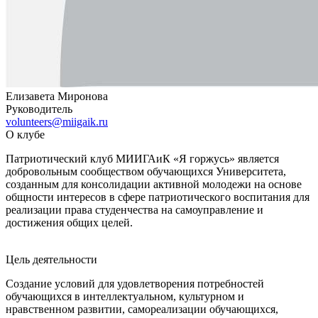
Елизавета Миронова
Руководитель
volunteers@miigaik.ru
О клубе
Патриотический клуб МИИГАиК «Я горжусь» является
добровольным сообществом обучающихся Университета,
созданным для консолидации активной молодежи на основе
общности интересов в сфере патриотического воспитания для
реализации права студенчества на самоуправление и
достижения общих целей.
Цель деятельности
Создание условий для удовлетворения потребностей
обучающихся в интеллектуальном, культурном и
нравственном развитии, самореализации обучающихся,