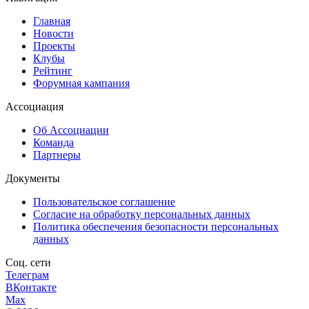
Главная
Новости
Проекты
Клубы
Рейтинг
Форумная кампания
Ассоциация
Об Ассоциации
Команда
Партнеры
Документы
Пользовательское соглашение
Согласие на обработку персональных данных
Политика обеспечения безопасности персональных
данных
Соц. сети
Телеграм
ВКонтакте
Max