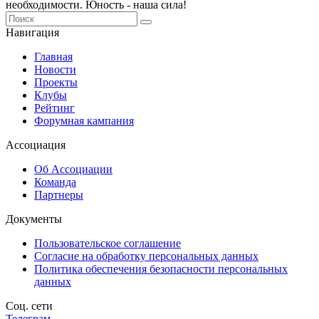
необходимости. Юность - наша сила!
Навигация
Главная
Новости
Проекты
Клубы
Рейтинг
Форумная кампания
Ассоциация
Об Ассоциации
Команда
Партнеры
Документы
Пользовательское соглашение
Согласие на обработку персональных данных
Политика обеспечения безопасности персональных
данных
Соц. сети
Телеграм