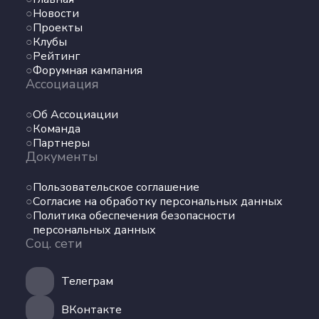
Новости
Проекты
Клубы
Рейтинг
Форумная кампания
Ассоциация
Об Ассоциации
Команда
Партнеры
Документы
Пользовательское соглашение
Согласие на обработку персональных данных
Политика обеспечения безопасности
персональных данных
Соц. сети
Телеграм
ВКонтакте