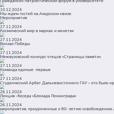
Гражданско-патриотический форум в университете
10.12.2024
Мы ждем гостей на Амурском квизе
Мероприятия
27.11.2024
Космический мир в марках и монетах
27.11.2024
Вокзал Победы
27.11.2024
Межвузовский конкурс чтецов «Страницы памяти».
27.11.2024
Команда единые -первые
27.11.2024
Студенческий Арбат Дальневосточного ГАУ – это было кр
26.11.2024
Лекция –беседа «Блокада Ленинграда»
26.11.2024
мероприятия, приуроченные к 80- летию освобождению 