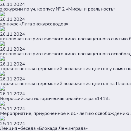
26.11.2024
экскурсии по уч. корпусу № 2 «Мифы и реальность»
26.11.2024
конкурс «Лига экскурсоводов»
26.11.2024
кинопоказ патриотического кино, посвященного снятию 
26.11.2024
кинопоказ патриотического кино, посвященного освобож
26.11.2024
торжественная церемоний возложения цветов у памятник
26.11.2024
торжественная церемоний возложения цветов на Площа
26.11.2024
Всероссийская историческая онлайн-игра «1418»
25.11.2024
Мероприятие, приуроченное к 80- летию освобождению 
25.11.2024
Лекция –беседа «Блокада Ленинграда»