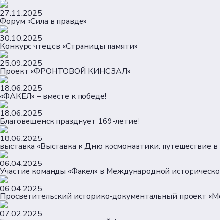
27.11.2025
Форум «Сила в правде»
30.10.2025
Конкурс чтецов «Страницы памяти»
25.09.2025
Проект «ФРОНТОВОЙ КИНОЗАЛ»
18.06.2025
«ФАКЕЛ» – вместе к победе!
18.06.2025
Благовещенск празднует 169-летие!
18.06.2025
выставка «Выставка к Дню космонавтики: путешествие 
06.04.2025
Участие команды «Факел» в Международной историческо
06.04.2025
Просветительский историко-документальный проект «Мо
07.02.2025