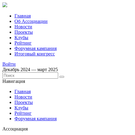
Главная
Об Ассоциации
Новости
Проекты
Клубы
Рейтинг
Форумная кампания
Итоговый конгресс
Войти
Декабрь 2024 — март 2025
Навигация
Главная
Новости
Проекты
Клубы
Рейтинг
Форумная кампания
Ассоциация