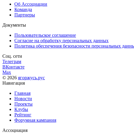
Об Ассоциации
Команда
Партнеры
Документы
Пользовательское соглашение
Согласие на обработку персональных данных
Политика обеспечения безопасности персональных данн
Соц. сети
Телеграм
ВКонтакте
Max
© 2026
ягоржусь.рус
Навигация
Главная
Новости
Проекты
Клубы
Рейтинг
Форумная кампания
Ассоциация