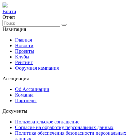
Войти
Отчет
Навигация
Главная
Новости
Проекты
Клубы
Рейтинг
Форумная кампания
Ассоциация
Об Ассоциации
Команда
Партнеры
Документы
Пользовательское соглашение
Согласие на обработку персональных данных
Политика обеспечения безопасности персональных
данных