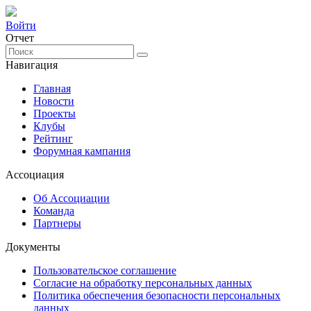
Войти
Отчет
Навигация
Главная
Новости
Проекты
Клубы
Рейтинг
Форумная кампания
Ассоциация
Об Ассоциации
Команда
Партнеры
Документы
Пользовательское соглашение
Согласие на обработку персональных данных
Политика обеспечения безопасности персональных
данных