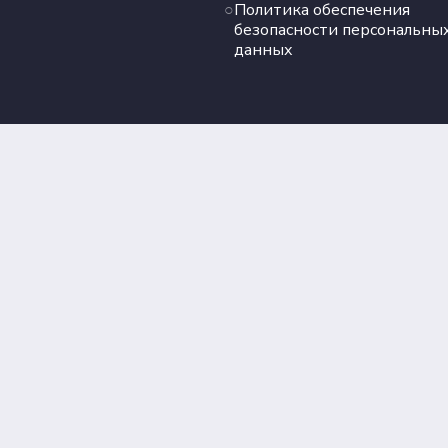
Политика обеспечения
безопасности персональны
данных