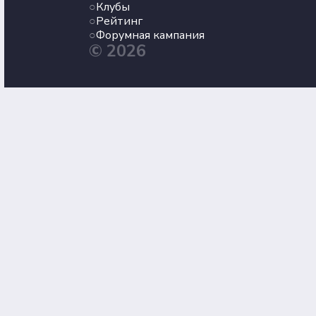
Клубы
Рейтинг
Форумная кампания
© 2026