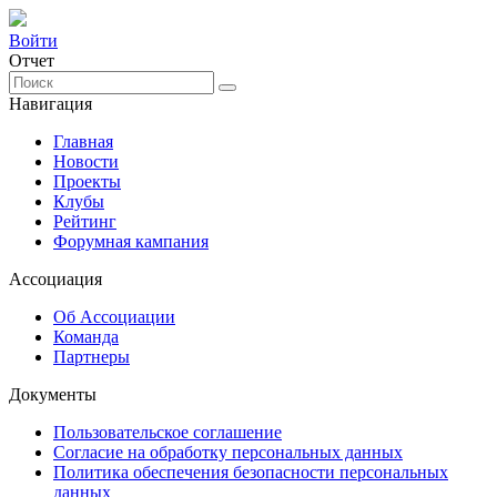
Войти
Отчет
Навигация
Главная
Новости
Проекты
Клубы
Рейтинг
Форумная кампания
Ассоциация
Об Ассоциации
Команда
Партнеры
Документы
Пользовательское соглашение
Согласие на обработку персональных данных
Политика обеспечения безопасности персональных
данных