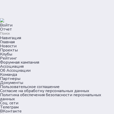
Войти
Отчет
Навигация
Главная
Новости
Проекты
Клубы
Рейтинг
Форумная кампания
Ассоциация
Об Ассоциации
Команда
Партнеры
Документы
Пользовательское соглашение
Согласие на обработку персональных данных
Политика обеспечения безопасности персональных
данных
Соц. сети
Телеграм
ВКонтакте