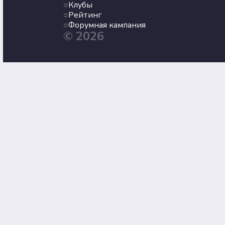
Клубы
Рейтинг
Форумная кампания
© 2026