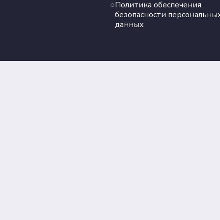
Политика обеспечения
безопасности персональны
данных