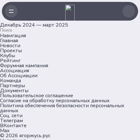
Декабрь 2024 — март 2025
Навигация
Главная
Новости
Проекты
Клубы
Рейтинг
Форумная кампания
Ассоциация
Об Ассоциации
Команда
Партнеры
Документы
Пользовательское соглашение
Согласие на обработку персональных данных
Политика обеспечения безопасности персональных
данных
Соц. сети
Телеграм
ВКонтакте
Max
© 2026
ягоржусь.рус