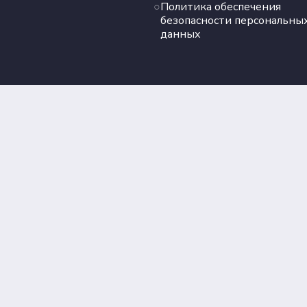
Политика обеспечения
безопасности персональны
данных