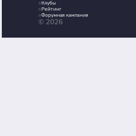
Клубы
Рейтинг
Форумная кампания
© 2026