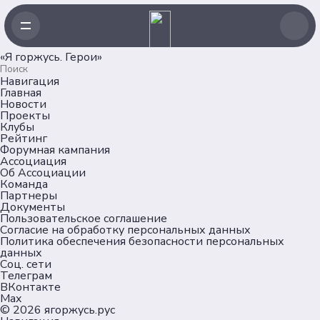
«Я горжусь. Герои»
Навигация
Главная
Новости
Проекты
Клубы
Рейтинг
Форумная кампания
Ассоциация
Об Ассоциации
Команда
Партнеры
Документы
Пользовательское соглашение
Согласие на обработку персональных данных
Политика обеспечения безопасности персональных
данных
Соц. сети
Телеграм
ВКонтакте
Max
© 2026
ягоржусь.рус