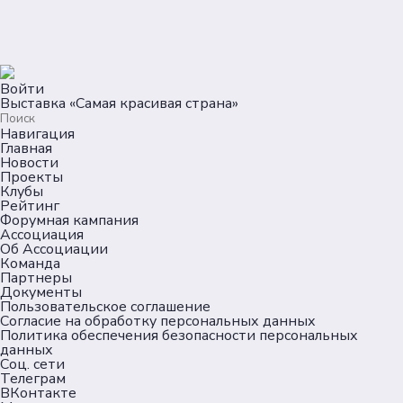
Войти
Выставка «Самая красивая страна»
Навигация
Главная
Новости
Проекты
Клубы
Рейтинг
Форумная кампания
Ассоциация
Об Ассоциации
Команда
Партнеры
Документы
Пользовательское соглашение
Согласие на обработку персональных данных
Политика обеспечения безопасности персональных
данных
Соц. сети
Телеграм
ВКонтакте