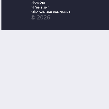
Клубы
Рейтинг
Форумная кампания
© 2026