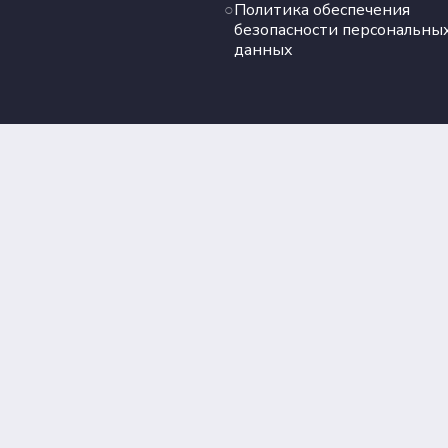
Политика обеспечения
безопасности персональны
данных