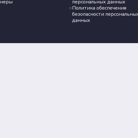
тнеры
персональных данных
Политика обеспечения
безопасности персональны
данных