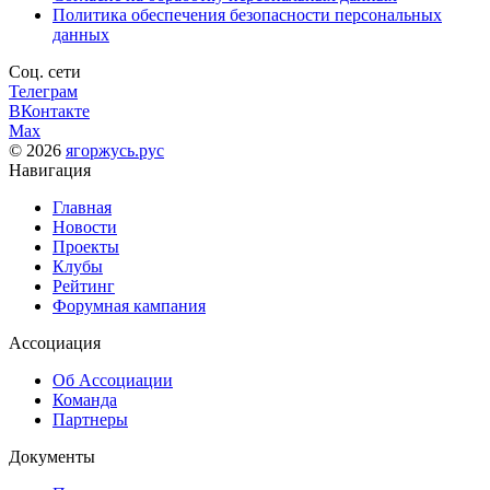
Политика обеспечения безопасности персональных
данных
Соц. сети
Телеграм
ВКонтакте
Max
© 2026
ягоржусь.рус
Навигация
Главная
Новости
Проекты
Клубы
Рейтинг
Форумная кампания
Ассоциация
Об Ассоциации
Команда
Партнеры
Документы