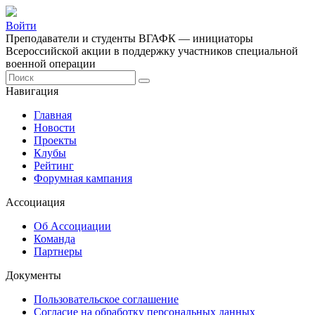
Войти
Преподаватели и студенты ВГАФК — инициаторы
Всероссийской акции в поддержку участников специальной
военной операции
Навигация
Главная
Новости
Проекты
Клубы
Рейтинг
Форумная кампания
Ассоциация
Об Ассоциации
Команда
Партнеры
Документы
Пользовательское соглашение
Согласие на обработку персональных данных