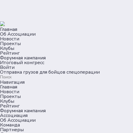
Главная
Об Ассоциации
Новости
Проекты
Клубы
Рейтинг
Форумная кампания
Итоговый конгресс
Войти
Отправка грузов для бойцов спецоперации
Навигация
Главная
Новости
Проекты
Клубы
Рейтинг
Форумная кампания
Ассоциация
Об Ассоциации
Команда
Партнеры