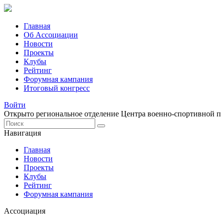
Главная
Об Ассоциации
Новости
Проекты
Клубы
Рейтинг
Форумная кампания
Итоговый конгресс
Войти
Открыто региональное отделение Центра военно-спортивной 
Навигация
Главная
Новости
Проекты
Клубы
Рейтинг
Форумная кампания
Ассоциация