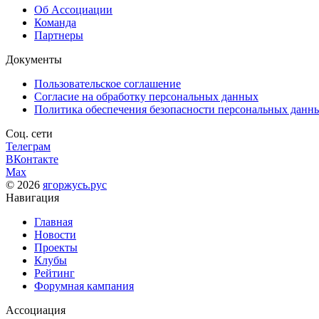
Об Ассоциации
Команда
Партнеры
Документы
Пользовательское соглашение
Согласие на обработку персональных данных
Политика обеспечения безопасности персональных данн
Соц. сети
Телеграм
ВКонтакте
Max
© 2026
ягоржусь.рус
Навигация
Главная
Новости
Проекты
Клубы
Рейтинг
Форумная кампания
Ассоциация