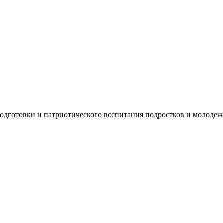
подготовки и патриотического воспитания подростков и молод