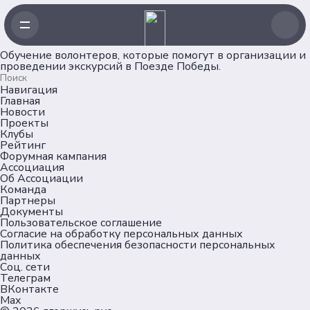
Обучение волонтеров, которые помогут в организации и
проведении экскурсий в Поезде Победы.
Навигация
Главная
Новости
Проекты
Клубы
Рейтинг
Форумная кампания
Ассоциация
Об Ассоциации
Команда
Партнеры
Документы
Пользовательское соглашение
Согласие на обработку персональных данных
Политика обеспечения безопасности персональных
данных
Соц. сети
Телеграм
ВКонтакте
Max