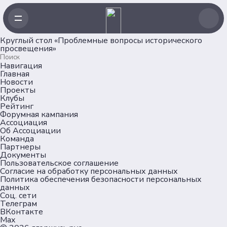
Круглый стол «Проблемные вопросы исторического
просвещения»
Навигация
Главная
Новости
Проекты
Клубы
Рейтинг
Форумная кампания
Ассоциация
Об Ассоциации
Команда
Партнеры
Документы
Пользовательское соглашение
Согласие на обработку персональных данных
Политика обеспечения безопасности персональных
данных
Соц. сети
Телеграм
ВКонтакте
Max