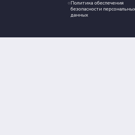
Политика обеспечения
безопасности персональны
данных