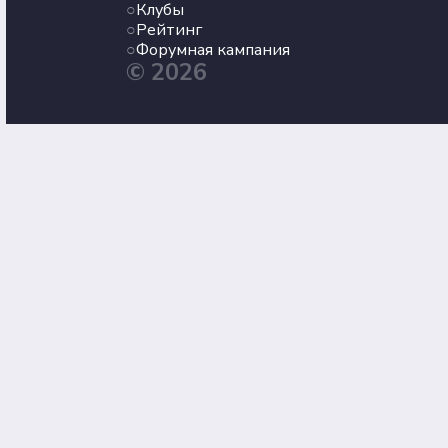
Клубы
Рейтинг
Форумная кампания
© 2026