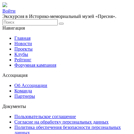
Войти
Экскурсия в Историко-мемориальный музей «Пресня».
Навигация
Главная
Новости
Проекты
Клубы
Рейтинг
Форумная кампания
Ассоциация
Об Ассоциации
Команда
Партнеры
Документы
Пользовательское соглашение
Согласие на обработку персональных данных
Политика обеспечения безопасности персональных
данных