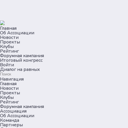
Главная
Об Ассоциации
Новости
Проекты
Клубы
Рейтинг
Форумная кампания
Итоговый конгресс
Войти
Диалог на равных
Навигация
Главная
Новости
Проекты
Клубы
Рейтинг
Форумная кампания
Ассоциация
Об Ассоциации
Команда
Партнеры