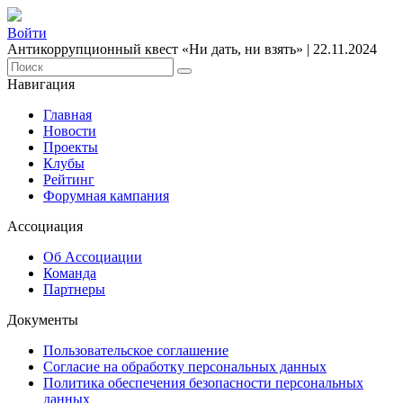
Войти
Антикоррупционный квест «Ни дать, ни взять» | 22.11.2024
Навигация
Главная
Новости
Проекты
Клубы
Рейтинг
Форумная кампания
Ассоциация
Об Ассоциации
Команда
Партнеры
Документы
Пользовательское соглашение
Согласие на обработку персональных данных
Политика обеспечения безопасности персональных
данных