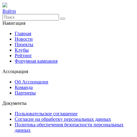
Войти
Навигация
Главная
Новости
Проекты
Клубы
Рейтинг
Форумная кампания
Ассоциация
Об Ассоциации
Команда
Партнеры
Документы
Пользовательское соглашение
Согласие на обработку персональных данных
Политика обеспечения безопасности персональных
данных