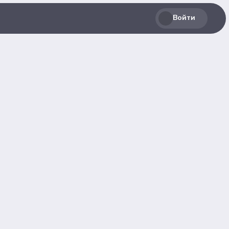
Войти