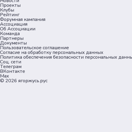
Новости
Проекты
Клубы
Рейтинг
Форумная кампания
Ассоциация
Об Ассоциации
Команда
Партнеры
Документы
Пользовательское соглашение
Согласие на обработку персональных данных
Политика обеспечения безопасности персональных данн
Соц. сети
Телеграм
ВКонтакте
Max
© 2026
ягоржусь.рус