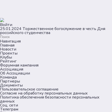
Войти
25.01.2024 Торжественное богослужение в честь Дня
российского студенчества
Навигация
Главная
Новости
Проекты
Клубы
Рейтинг
Форумная кампания
Ассоциация
Об Ассоциации
Команда
Партнеры
Документы
Пользовательское соглашение
Согласие на обработку персональных данных
Политика обеспечения безопасности персональных
данных
Соц. сети
Телеграм