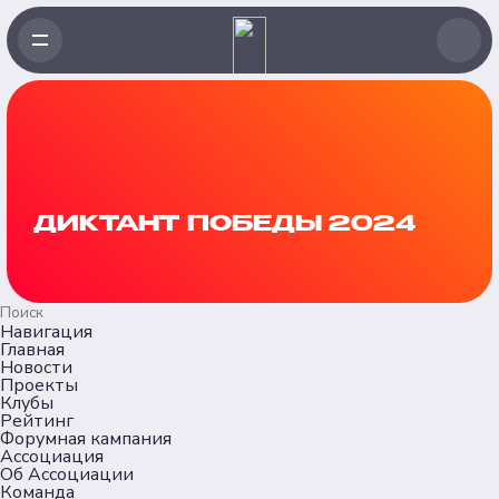
ДИКТАНТ ПОБЕДЫ 2024
Навигация
Главная
Новости
Проекты
Клубы
Рейтинг
Форумная кампания
Ассоциация
Об Ассоциации
Команда