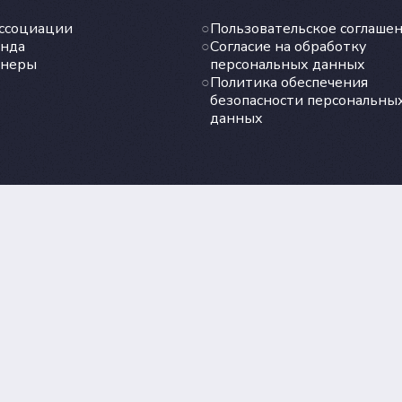
ссоциации
Пользовательское соглаше
нда
Согласие на обработку
тнеры
персональных данных
Политика обеспечения
безопасности персональны
данных