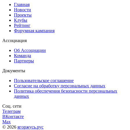
Главная
Новости
Проекты
Клубы
Рейтинг
Форумная кампания
Ассоциация
Об Ассоциации
Команда
Партнеры
Документы
Пользовательское соглашение
Согласие на обработку персональных данных
Политика обеспечения безопасности персональных
данных
Соц. сети
Телеграм
ВКонтакте
Max
© 2026
ягоржусь.рус