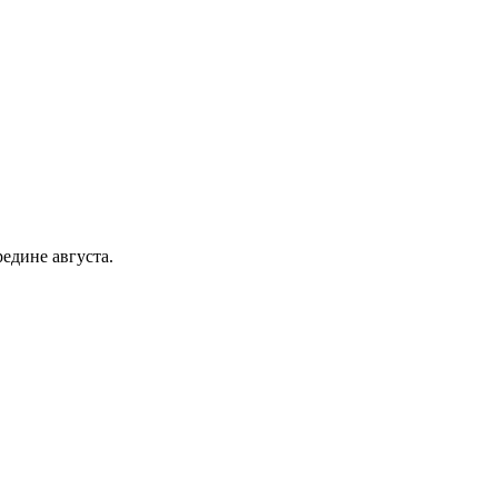
едине августа.