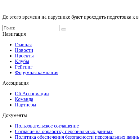
До этого времени на паруснике будет проходить подготовка к 
Навигация
Главная
Новости
Проекты
Клубы
Рейтинг
Форумная кампания
Ассоциация
Об Ассоциации
Команда
Партнеры
Документы
Пользовательское соглашение
Согласие на обработку персональных данных
Политика обеспечения безопасности персональных данн