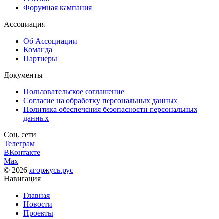
Форумная кампания
Ассоциация
Об Ассоциации
Команда
Партнеры
Документы
Пользовательское соглашение
Согласие на обработку персональных данных
Политика обеспечения безопасности персональных
данных
Соц. сети
Телеграм
ВКонтакте
Max
© 2026
ягоржусь.рус
Навигация
Главная
Новости
Проекты