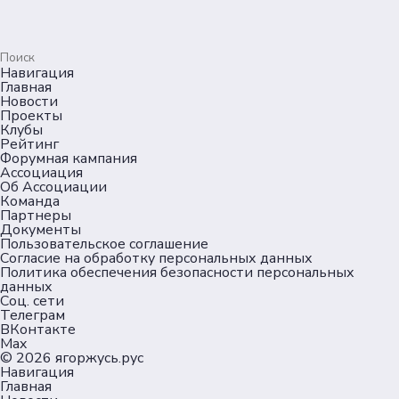
Навигация
Главная
Новости
Проекты
Клубы
Рейтинг
Форумная кампания
Ассоциация
Об Ассоциации
Команда
Партнеры
Документы
Пользовательское соглашение
Согласие на обработку персональных данных
Политика обеспечения безопасности персональных
данных
Соц. сети
Телеграм
ВКонтакте
Max
© 2026
ягоржусь.рус
Навигация
Главная