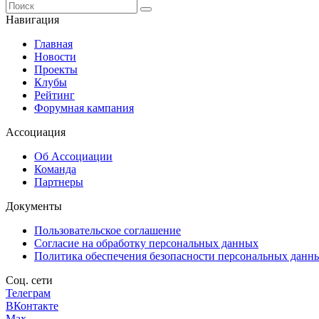
Навигация
Главная
Новости
Проекты
Клубы
Рейтинг
Форумная кампания
Ассоциация
Об Ассоциации
Команда
Партнеры
Документы
Пользовательское соглашение
Согласие на обработку персональных данных
Политика обеспечения безопасности персональных данн
Соц. сети
Телеграм
ВКонтакте
Max