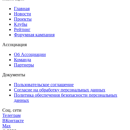
Главная
Новости
Проекты
Клубы
Рейтинг
Форумная кампания
Ассоциация
Об Ассоциации
Команда
Партнеры
Документы
Пользовательское соглашение
Согласие на обработку персональных данных
Политика обеспечения безопасности персональных
данных
Соц. сети
Телеграм
ВКонтакте
Max