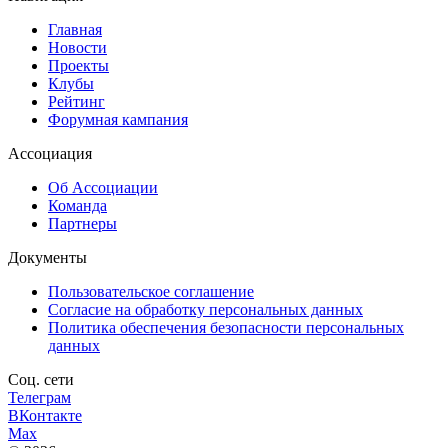
Главная
Новости
Проекты
Клубы
Рейтинг
Форумная кампания
Ассоциация
Об Ассоциации
Команда
Партнеры
Документы
Пользовательское соглашение
Согласие на обработку персональных данных
Политика обеспечения безопасности персональных
данных
Соц. сети
Телеграм
ВКонтакте
Max