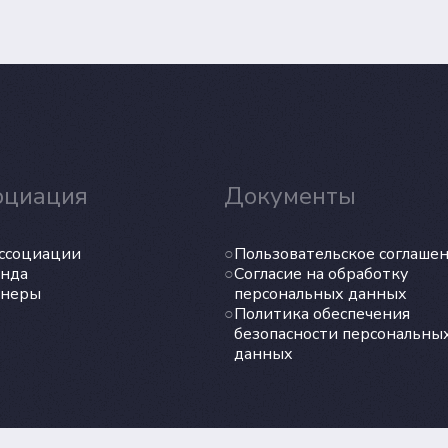
оциация
Документы
ссоциации
Пользовательское соглаше
нда
Согласие на обработку
тнеры
персональных данных
Политика обеспечения
безопасности персональны
данных