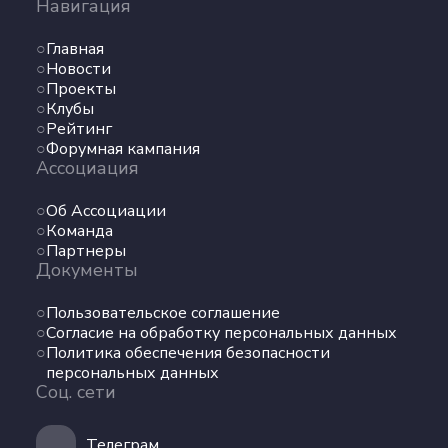
Навигация
Главная
Новости
Проекты
Клубы
Рейтинг
Форумная кампания
Ассоциация
Об Ассоциации
Команда
Партнеры
Документы
Пользовательское соглашение
Согласие на обработку персональных данных
Политика обеспечения безопасности
персональных данных
Соц. сети
Телеграм