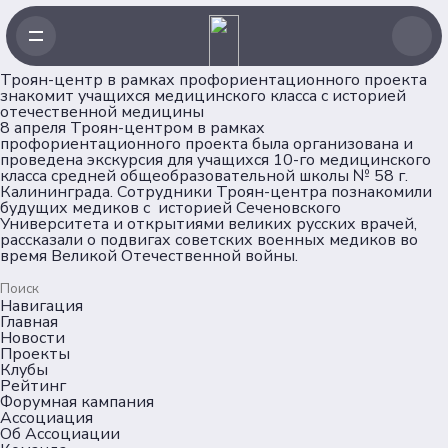
Троян-центр в рамках профориентационного проекта
знакомит учащихся медицинского класса с историей
отечественной медицины
8 апреля Троян-центром в рамках
профориентационного проекта была организована и
проведена экскурсия для учащихся 10-го медицинского
класса средней общеобразовательной школы № 58 г.
Калининграда. Сотрудники Троян-центра познакомили
будущих медиков с историей Сеченовского
Университета и открытиями великих русских врачей,
рассказали о подвигах советских военных медиков во
время Великой Отечественной войны.
Навигация
Главная
Новости
Проекты
Клубы
Рейтинг
Форумная кампания
Ассоциация
Об Ассоциации