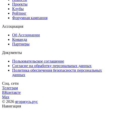
Проекты
Клубы
Рейтинг
Форумная кампания
Ассоциация
Об Ассоциации
Команда
Партнеры
Документы
Пользовательское соглашение
Согласие на обработку персональных данных
Политика обеспечения безопасности персональных
данных
Соц. сети
Телеграм
ВКонтакте
Max
© 2026
ягоржусь.рус
Навигация