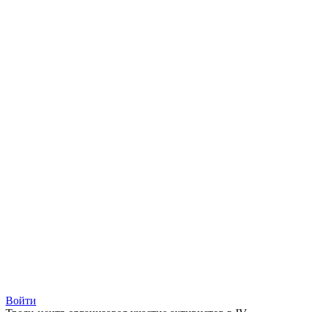
Войти