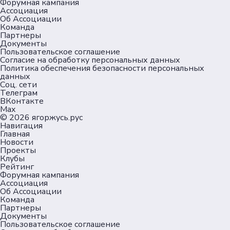
Форумная кампания
Ассоциация
Об Ассоциации
Команда
Партнеры
Документы
Пользовательское соглашение
Согласие на обработку персональных данных
Политика обеспечения безопасности персональных
данных
Соц. сети
Телеграм
ВКонтакте
Max
© 2026
ягоржусь.рус
Навигация
Главная
Новости
Проекты
Клубы
Рейтинг
Форумная кампания
Ассоциация
Об Ассоциации
Команда
Партнеры
Документы
Пользовательское соглашение